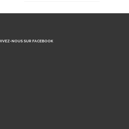
UIVEZ-NOUS SUR FACEBOOK