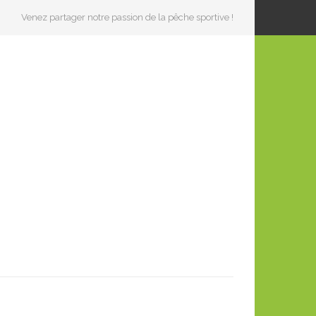
Venez partager notre passion de la pêche sportive !