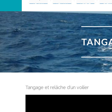
TANGA
Tangage et relâche d'un voilier