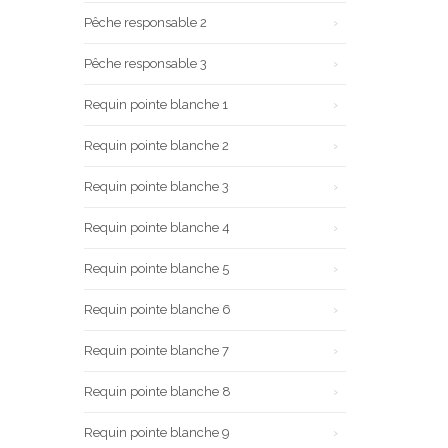
Pêche responsable 2
Pêche responsable 3
Requin pointe blanche 1
Requin pointe blanche 2
Requin pointe blanche 3
Requin pointe blanche 4
Requin pointe blanche 5
Requin pointe blanche 6
Requin pointe blanche 7
Requin pointe blanche 8
Requin pointe blanche 9