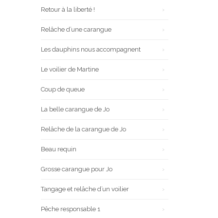
Retour à la liberté !
Relâche d’une carangue
Les dauphins nous accompagnent
Le voilier de Martine
Coup de queue
La belle carangue de Jo
Relâche de la carangue de Jo
Beau requin
Grosse carangue pour Jo
Tangage et relâche d’un voilier
Pêche responsable 1