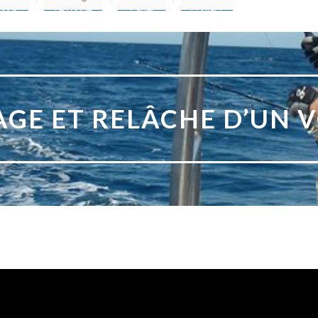
GE ET RELÂCHE D’UN V