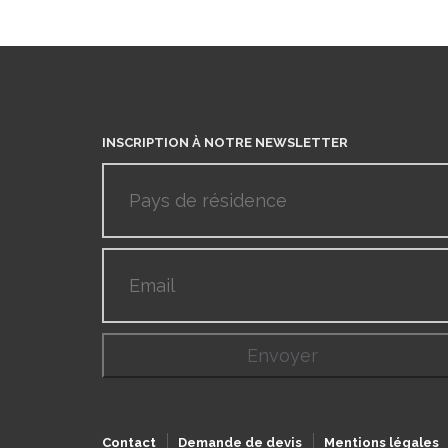
INSCRIPTION À NOTRE NEWSLETTER
Contact
Demande de devis
Mentions légales