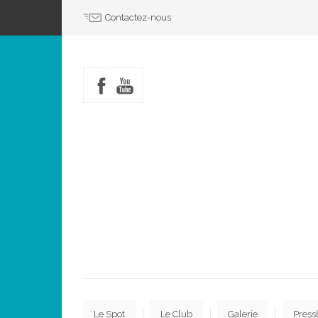
Contactez-nous
Le Spot
Le Club
Galerie
Press