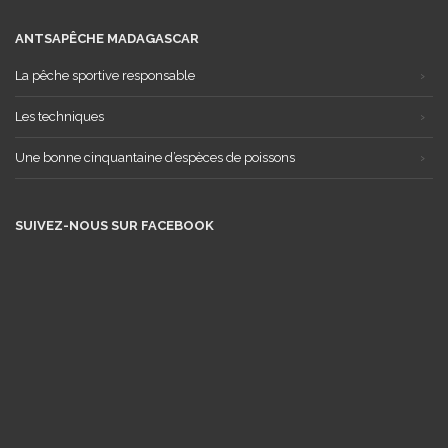
ANTSAPÊCHE MADAGASCAR
La pêche sportive responsable
Les techniques
Une bonne cinquantaine d’espèces de poissons
SUIVEZ-NOUS SUR FACEBOOK