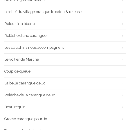
Le chef du village pratique le catch & release
Retour à la liberté !
Relâche d’une carangue
Les dauphins nous accompagnent
Le voilier de Martine
Coup de queue
La belle carangue de Jo
Relâche de la carangue de Jo
Beau requin
Grosse carangue pour Jo