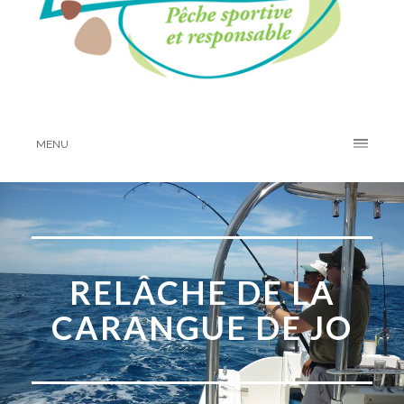
MENU
RELÂCHE DE LA
CARANGUE DE JO