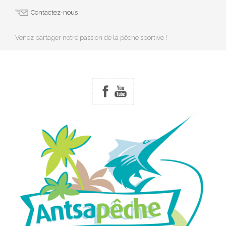
Contactez-nous
Venez partager notre passion de la pêche sportive !