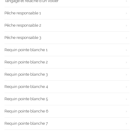
Tangage et relâche d’un voilier
Pêche responsable 1
Pêche responsable 2
Pêche responsable 3
Requin pointe blanche 1
Requin pointe blanche 2
Requin pointe blanche 3
Requin pointe blanche 4
Requin pointe blanche 5
Requin pointe blanche 6
Requin pointe blanche 7