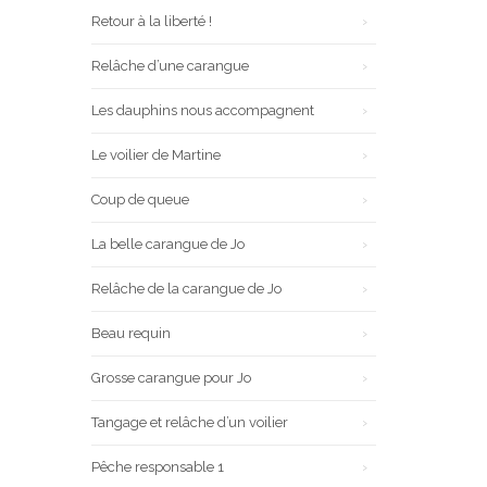
Retour à la liberté !
Relâche d’une carangue
Les dauphins nous accompagnent
Le voilier de Martine
Coup de queue
La belle carangue de Jo
Relâche de la carangue de Jo
Beau requin
Grosse carangue pour Jo
Tangage et relâche d’un voilier
Pêche responsable 1