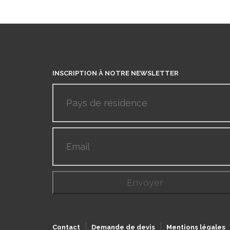
INSCRIPTION À NOTRE NEWSLETTER
Contact
Demande de devis
Mentions légales