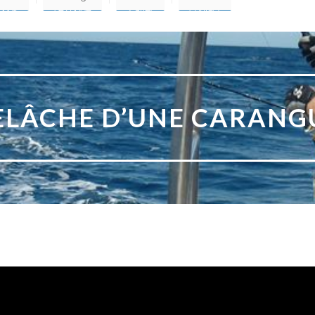
ELÂCHE D’UNE CARANG