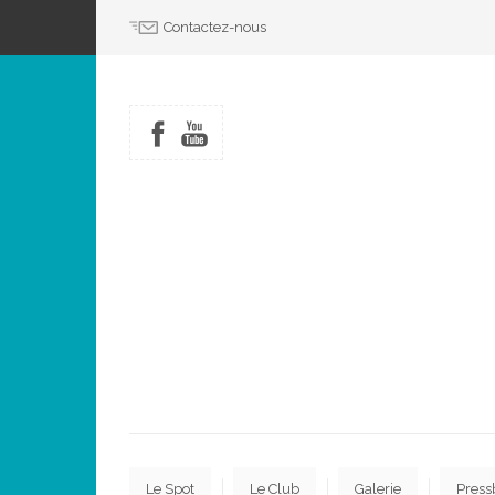
Contactez-nous
Le Spot
Le Club
Galerie
Press