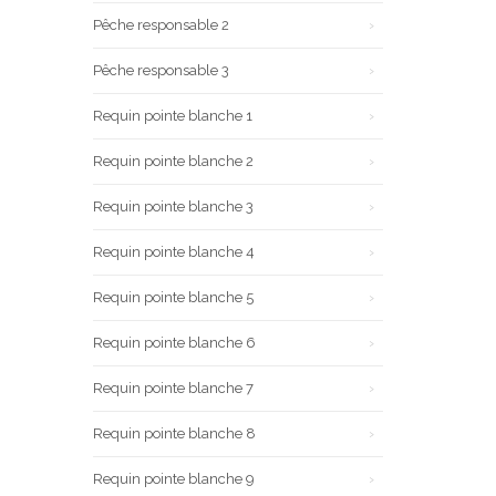
Pêche responsable 2
Pêche responsable 3
Requin pointe blanche 1
Requin pointe blanche 2
Requin pointe blanche 3
Requin pointe blanche 4
Requin pointe blanche 5
Requin pointe blanche 6
Requin pointe blanche 7
Requin pointe blanche 8
Requin pointe blanche 9