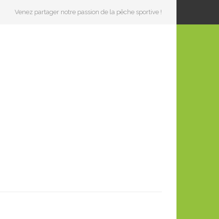
Venez partager notre passion de la pêche sportive !