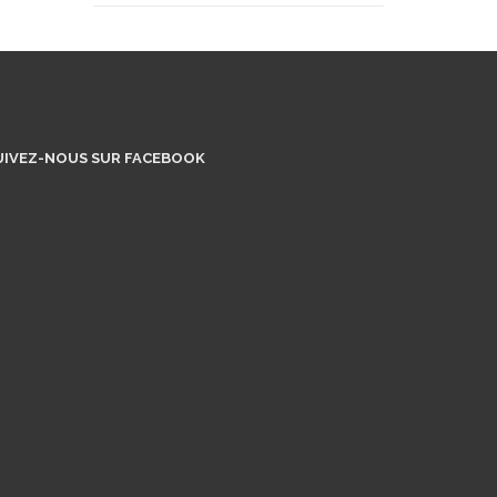
UIVEZ-NOUS SUR FACEBOOK