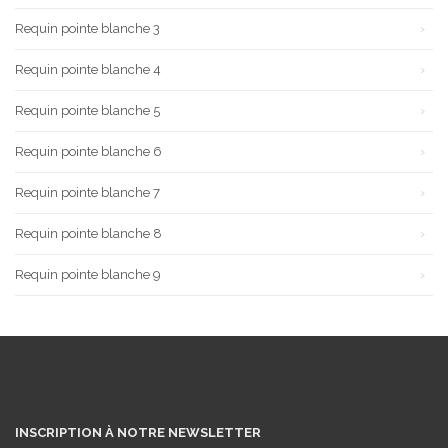
Requin pointe blanche 3
Requin pointe blanche 4
Requin pointe blanche 5
Requin pointe blanche 6
Requin pointe blanche 7
Requin pointe blanche 8
Requin pointe blanche 9
INSCRIPTION À NOTRE NEWSLETTER