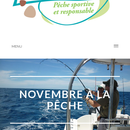
MENU
NOVEMBRE À LA
PÊCHE