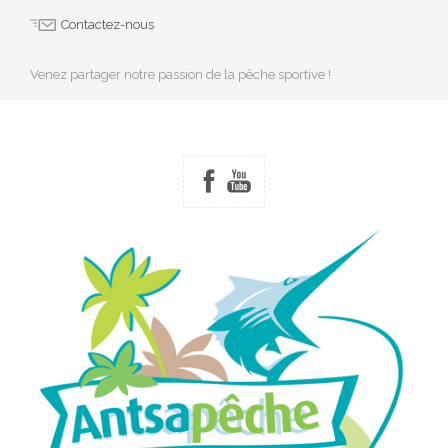
Contactez-nous
Venez partager notre passion de la pêche sportive !