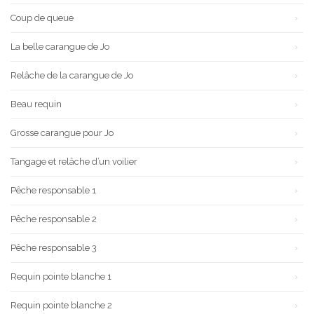
Coup de queue
La belle carangue de Jo
Relâche de la carangue de Jo
Beau requin
Grosse carangue pour Jo
Tangage et relâche d’un voilier
Pêche responsable 1
Pêche responsable 2
Pêche responsable 3
Requin pointe blanche 1
Requin pointe blanche 2