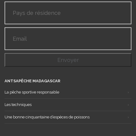
ANTSAPÊCHE MADAGASCAR
La pêche sportive responsable
Les techniques
Une bonne cinquantaine d’espèces de poissons