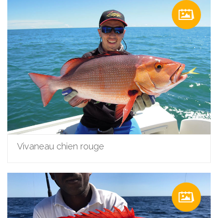
Vivaneau chien rouge