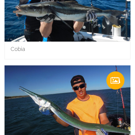
Cobia