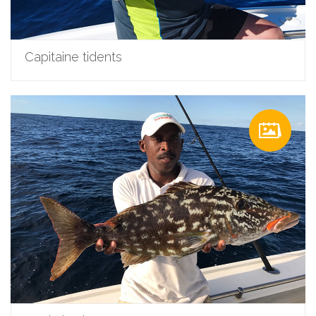
Capitaine tidents