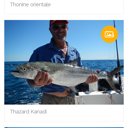
Thonine orientale
Thazard Kanadi