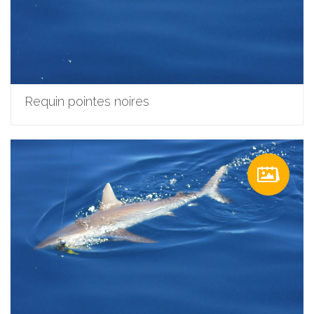
Requin pointes noires