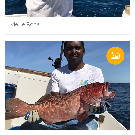
Vieille Roga