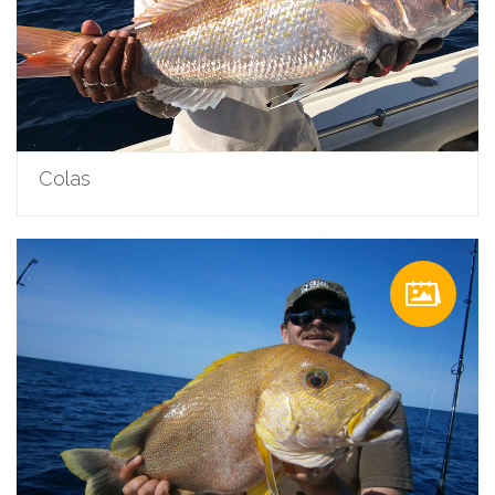
Colas