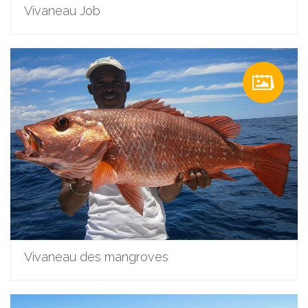
Vivaneau Job
Vivaneau des mangroves