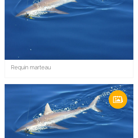
Requin marteau