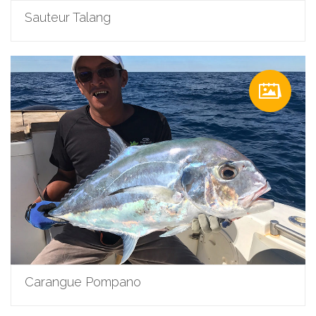
Sauteur Talang
Carangue Pompano