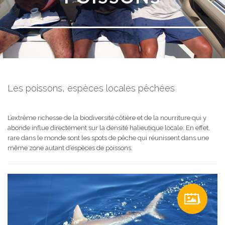
Les poissons, espèces locales pêchées
L’extrême richesse de la biodiversité côtière et de la nourriture qui y
abonde influe directement sur la densité halieutique locale. En effet,
rare dans le monde sont les spots de pêche qui réunissent dans une
même zone autant d’espèces de poissons.