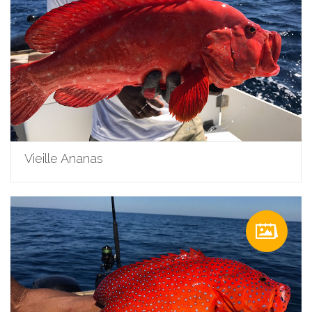
Vieille Ananas