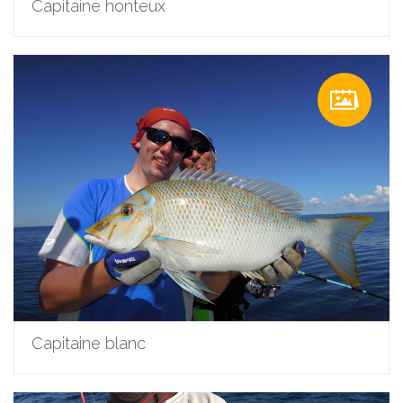
Capitaine honteux
Capitaine blanc