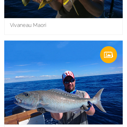
Vivaneau Maori