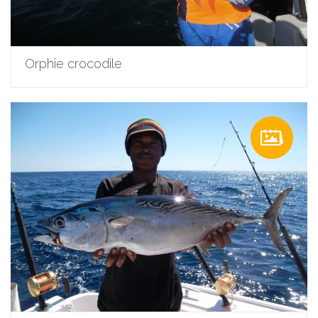
Orphie crocodile