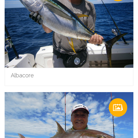
Albacore