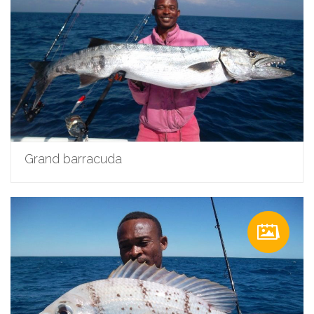
Grand barracuda