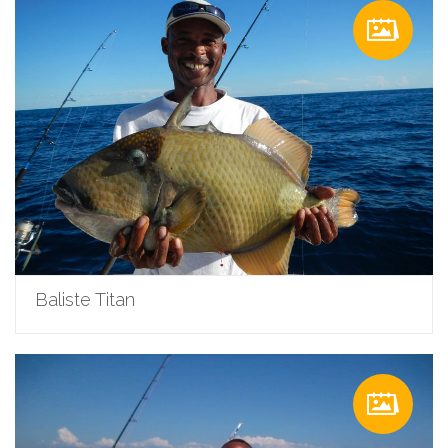
Baliste Titan