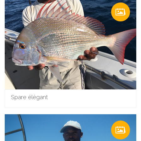
Spare élégant