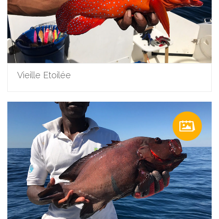
Vieille Etoilée