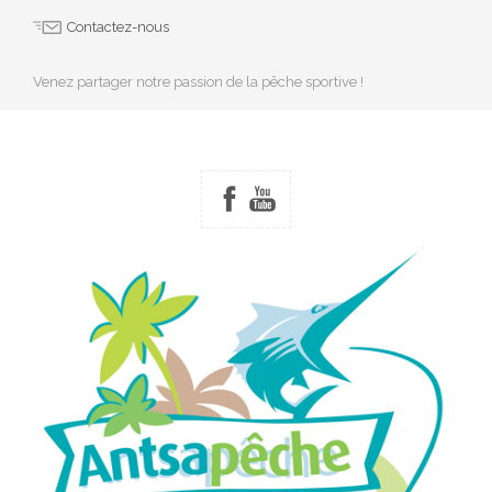
Contactez-nous
Venez partager notre passion de la pêche sportive !