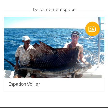
De la même espèce
Espadon Voilier