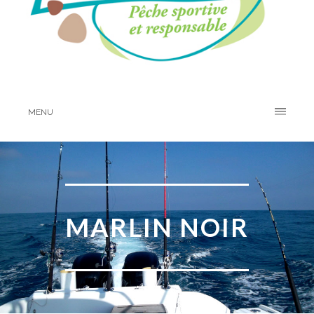
MENU
MARLIN NOIR