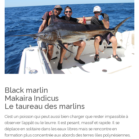
Black marlin
Makaira Indicus
Le taureau des marlins
C’est un poisson qui peut aussi bien charger que rester impassible à
observer l’appât ou le leurre. Il est pesant, massif et rapide. Il se
déplace en solitaire dans les eaux libres mais se rencontre en
formation plus concentrée aux abords des terres (iles polynésiennes,