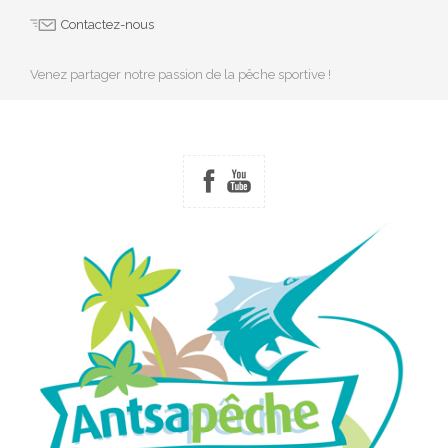
Contactez-nous
Venez partager notre passion de la pêche sportive !