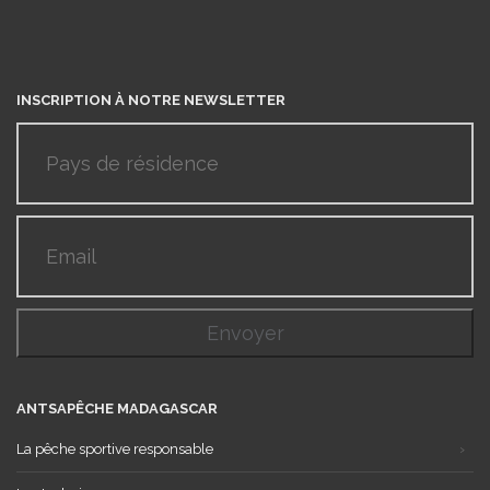
INSCRIPTION À NOTRE NEWSLETTER
ANTSAPÊCHE MADAGASCAR
La pêche sportive responsable