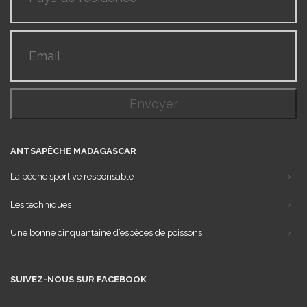
ANTSAPÊCHE MADAGASCAR
La pêche sportive responsable
Les techniques
Une bonne cinquantaine d’espèces de poissons
SUIVEZ-NOUS SUR FACEBOOK