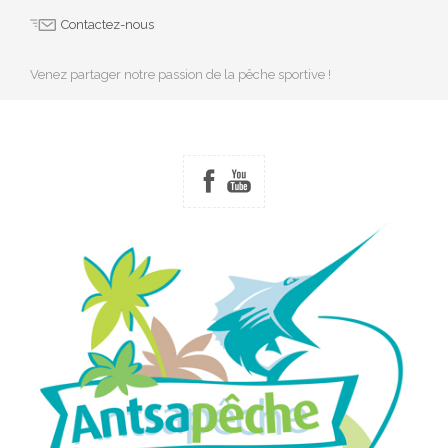
Contactez-nous
Venez partager notre passion de la pêche sportive !