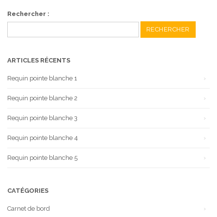
Rechercher :
ARTICLES RÉCENTS
Requin pointe blanche 1
Requin pointe blanche 2
Requin pointe blanche 3
Requin pointe blanche 4
Requin pointe blanche 5
CATÉGORIES
Carnet de bord