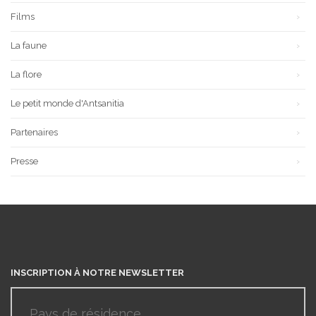
Films
La faune
La flore
Le petit monde d'Antsanitia
Partenaires
Presse
INSCRIPTION À NOTRE NEWSLETTER