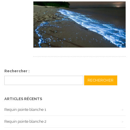
Rechercher :
ARTICLES RÉCENTS
Requin pointe blanche 1
Requin pointe blanche 2