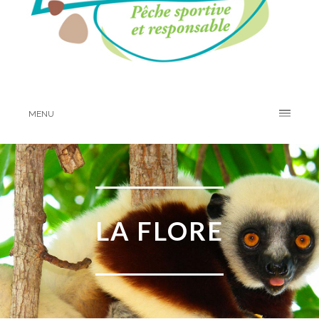
MENU
LA FLORE