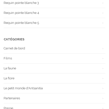
Requin pointe blanche 3
Requin pointe blanche 4
Requin pointe blanche 5
CATÉGORIES
Carnet de bord
Films
La faune
La flore
Le petit monde d'Antsanitia
Partenaires
Presse