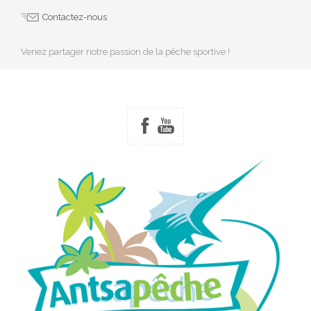
Contactez-nous
Venez partager notre passion de la pêche sportive !