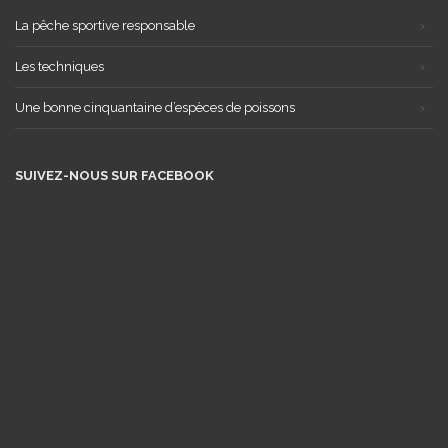
La pêche sportive responsable
Les techniques
Une bonne cinquantaine d’espèces de poissons
SUIVEZ-NOUS SUR FACEBOOK