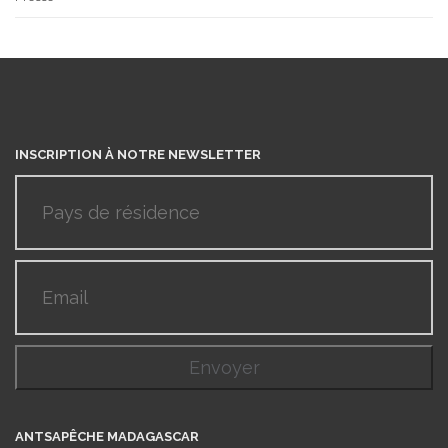
INSCRIPTION À NOTRE NEWSLETTER
ANTSAPÊCHE MADAGASCAR