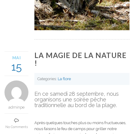
LA MAGIE DE LA NATURE
MAI
!
15
Categories:
La flore
En ce samedi 28 septembre, nous
organisons une soirée pêche
traditionnelle au bord de la plage.
adminpe
Après quelques touches plus ou moins fructueuses,
No Comments
nous faisons le feu de camps pour griller notre