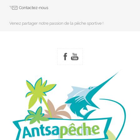
Contactez-nous
Venez partager notre passion de la pêche sportive !