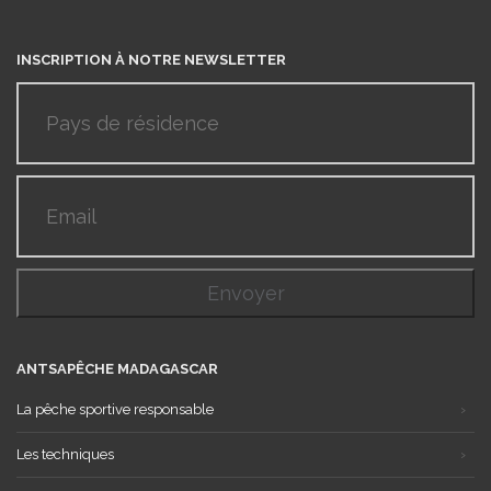
INSCRIPTION À NOTRE NEWSLETTER
ANTSAPÊCHE MADAGASCAR
La pêche sportive responsable
Les techniques