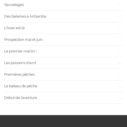
Sauvetages
Des baleines à Antsanitia
L’hiver est là
Prospection mai et juin
Le premier marlin !
Les poissons d’avril
Premières pêches
Le bateau de pêche
Début de l’aventure