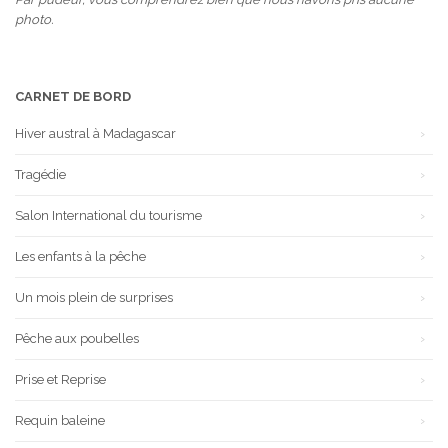
photo.
CARNET DE BORD
Hiver austral à Madagascar
Tragédie
Salon International du tourisme
Les enfants à la pêche
Un mois plein de surprises
Pêche aux poubelles
Prise et Reprise
Requin baleine