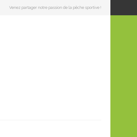
Venez partager notre passion de la pêche sportive !