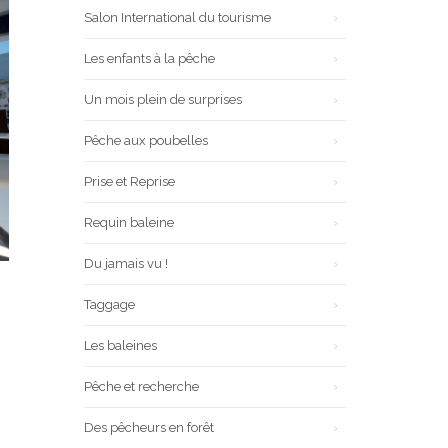
Salon International du tourisme
Les enfants à la pêche
Un mois plein de surprises
Pêche aux poubelles
Prise et Reprise
Requin baleine
Du jamais vu !
Taggage
Les baleines
Pêche et recherche
Des pêcheurs en forêt