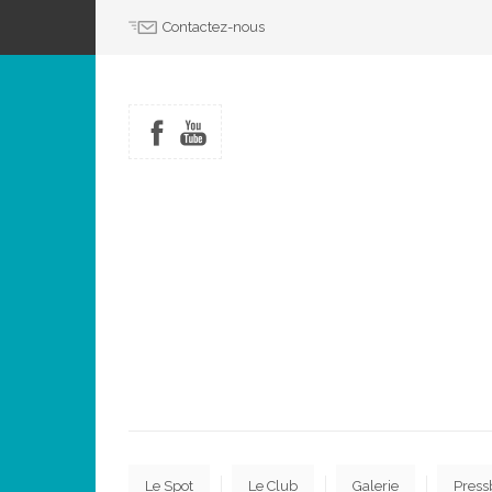
Contactez-nous
Le Spot
Le Club
Galerie
Press