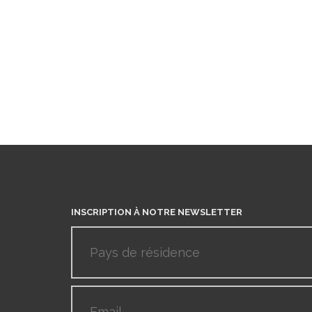
INSCRIPTION À NOTRE NEWSLETTER