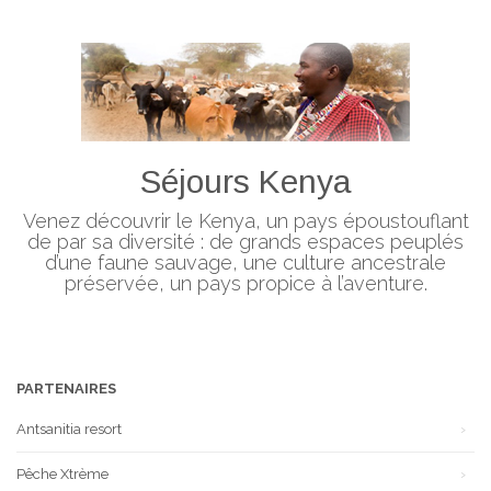
Séjours Kenya
Venez découvrir le Kenya, un pays époustouflant
de par sa diversité : de grands espaces peuplés
d’une faune sauvage, une culture ancestrale
préservée, un pays propice à l’aventure.
PARTENAIRES
Antsanitia resort
Pêche Xtrème