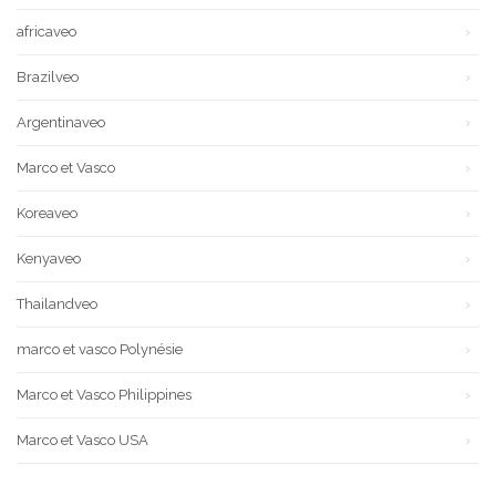
africaveo
Brazilveo
Argentinaveo
Marco et Vasco
Koreaveo
Kenyaveo
Thailandveo
marco et vasco Polynésie
Marco et Vasco Philippines
Marco et Vasco USA