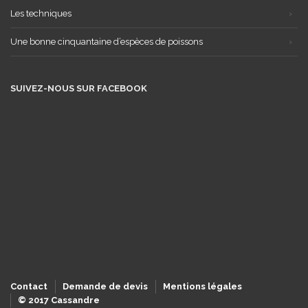
Les techniques
Une bonne cinquantaine d’espèces de poissons
SUIVEZ-NOUS SUR FACEBOOK
Contact
Demande de devis
Mentions légales
© 2017 Cassandre