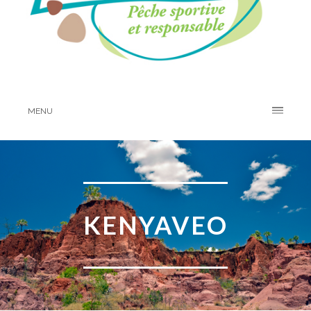
MENU
KENYAVEO