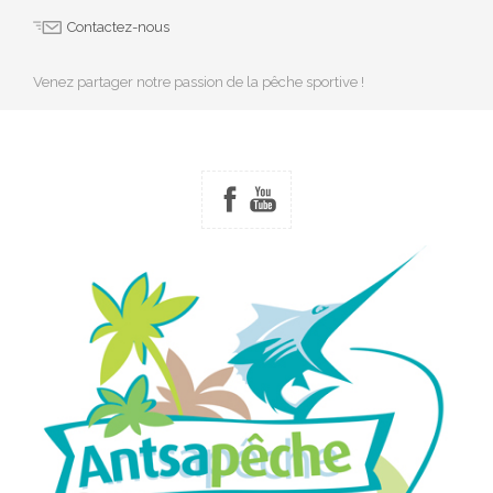
Contactez-nous
Venez partager notre passion de la pêche sportive !