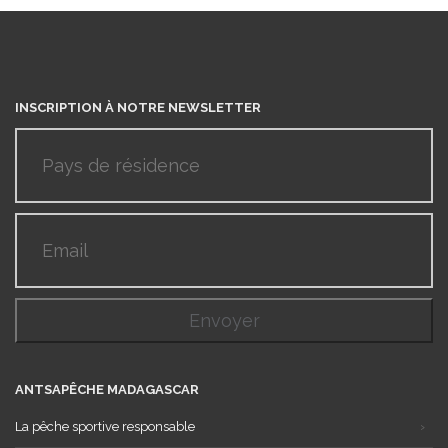
INSCRIPTION À NOTRE NEWSLETTER
ANTSAPÊCHE MADAGASCAR
La pêche sportive responsable