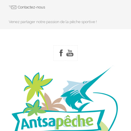
Contactez-nous
Venez partager notre passion de la pêche sportive !