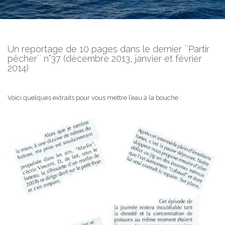
Un reportage de 10 pages dans le dernier ``Partir
pêcher`` n°37 (décembre 2013, janvier et février
2014)
Voici quelques extraits pour vous mettre l’eau à la bouche :