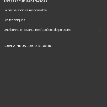
ANTSAPÊCHE MADAGASCAR
La pêche sportive responsable
Les techniques
Une bonne cinquantaine d’espèces de poissons
SUIVEZ-NOUS SUR FACEBOOK