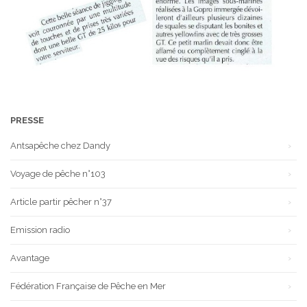
PRESSE
Antsapêche chez Dandy
Voyage de pêche n°103
Article partir pêcher n°37
Emission radio
Avantage
Fédération Française de Pêche en Mer