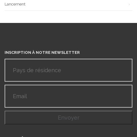
Lancement
INSCRIPTION À NOTRE NEWSLETTER